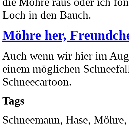
Möhre her, Freundch
Auch wenn wir hier im Aug
einem möglichen Schneefall 
Schneecartoon.
Tags
Schneemann, Hase, Möhre,