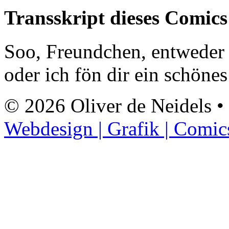
Transskript dieses Comics
Soo, Freundchen, entweder d
oder ich fön dir ein schöne
© 2026 Oliver de Neidels •
Webdesign | Grafik | Comic