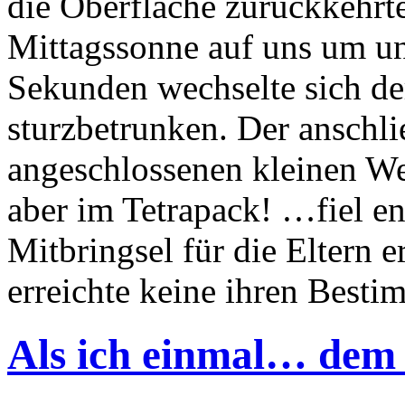
Als ich einmal… dem 