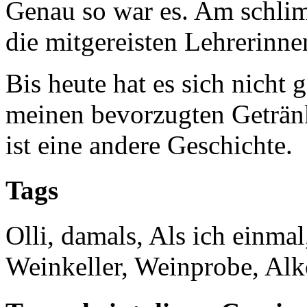
Genau so war es. Am schli
die mitgereisten Lehrerinne
Bis heute hat es sich nicht 
meinen bevorzugten Getränk
ist eine andere Geschichte.
Tags
Olli, damals, Als ich einmal
Weinkeller, Weinprobe, Alk