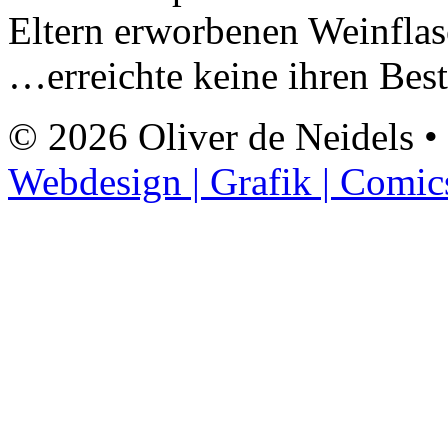
Eltern erworbenen Weinfl
…erreichte keine ihren Bes
© 2026 Oliver de Neidels •
Webdesign | Grafik | Comic