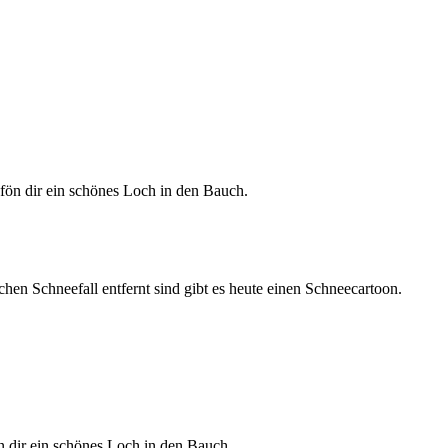
n Schneefall entfernt sind gibt es heute einen Schneecartoon.
n dir ein schönes Loch in den Bauch.