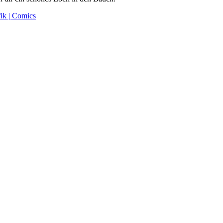
ik | Comics